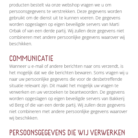
producten bestelt via onze webshop vragen we u om
persoonsgegevens te verstrekken. Deze gegevens worden
gebruikt om de dienst uit te kunnen voeren. De gegevens
worden opgeslagen op eigen beveiligde servers van Marti
Orbak of van een derde partij. Wij zullen deze gegevens niet
combineren met andere persoonlijke gegevens waarover wij
beschikken.
COMMUNICATIE
Wanneer u e-mail of andere berichten naar ons verzendt, is
het mogelijk dat we die berichten bewaren. Soms vragen wij u
naar uw persoonlijke gegevens die voor de desbetreffende
situatie relevant zijn. Dit maakt het mogelijk uw vragen te
verwerken en uw verzoeken te beantwoorden. De gegevens
worden opgeslagen op eigen beveiligde servers van Bakkerij
vd Berg of die van een derde partij. Wij zullen deze gegevens
niet combineren met andere persoonlijke gegevens waarover
wij beschikken.
PERSOONSGEGEVENS DIE WIJ VERWERKEN