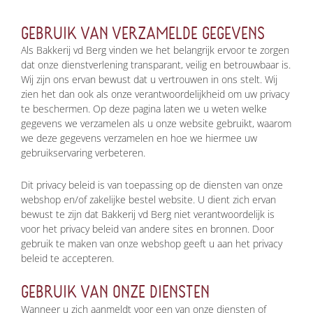
GEBRUIK VAN VERZAMELDE GEGEVENS
Als Bakkerij vd Berg vinden we het belangrijk ervoor te zorgen
dat onze dienstverlening transparant, veilig en betrouwbaar is.
Wij zijn ons ervan bewust dat u vertrouwen in ons stelt. Wij
zien het dan ook als onze verantwoordelijkheid om uw privacy
te beschermen. Op deze pagina laten we u weten welke
gegevens we verzamelen als u onze website gebruikt, waarom
we deze gegevens verzamelen en hoe we hiermee uw
gebruikservaring verbeteren.
Dit privacy beleid is van toepassing op de diensten van onze
webshop en/of zakelijke bestel website. U dient zich ervan
bewust te zijn dat Bakkerij vd Berg niet verantwoordelijk is
voor het privacy beleid van andere sites en bronnen. Door
gebruik te maken van onze webshop geeft u aan het privacy
beleid te accepteren.
GEBRUIK VAN ONZE DIENSTEN
Wanneer u zich aanmeldt voor een van onze diensten of