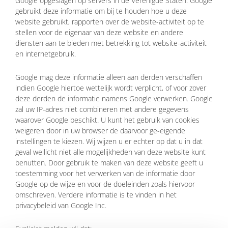
Google opgeslagen op servers in de Verenigde Staten. Google
gebruikt deze informatie om bij te houden hoe u deze
website gebruikt, rapporten over de website-activiteit op te
stellen voor de eigenaar van deze website en andere
diensten aan te bieden met betrekking tot website-activiteit
en internetgebruik.
Google mag deze informatie alleen aan derden verschaffen
indien Google hiertoe wettelijk wordt verplicht, of voor zover
deze derden de informatie namens Google verwerken. Google
zal uw IP-adres niet combineren met andere gegevens
waarover Google beschikt. U kunt het gebruik van cookies
weigeren door in uw browser de daarvoor ge-eigende
instellingen te kiezen. Wij wijzen u er echter op dat u in dat
geval wellicht niet alle mogelijkheden van deze website kunt
benutten. Door gebruik te maken van deze website geeft u
toestemming voor het verwerken van de informatie door
Google op de wijze en voor de doeleinden zoals hiervoor
omschreven. Verdere informatie is te vinden in het
privacybeleid van Google Inc.