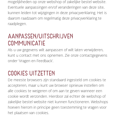
mogelijkheden op onze webshop of zakelijke bestel website.
Eventuele aanpassingen en/of veranderingen van deze site,
kunnen leiden tot wijzigingen in deze privacyverklaring. Het is
daarom raadzaam om regelmatig deze privacyverklaring te
raadplegen.
AANPASSEN/UITSCHRIJVEN
COMMUNICATIE
Als u uw gegevens wilt aanpassen of wilt laten verwijderen,
kunt u contact met ons opnemen. Zie onze contactgegevens
onder ‘Vragen en Feedback’.
COOKIES UITZETTEN
De meeste browsers zijn standaard ingesteld om cookies te
accepteren, maar u kunt uw browser opnieuw instellen om
alle cookies te weigeren of om aan te geven wanneer een
cookie wordt verzonden. Hierdoor zal echter de webshop of
zakelijke bestel website niet kunnen functioneren. Webshops
hoeven hierom in principe geen toestemming te vragen voor
het plaatsen van cookies.