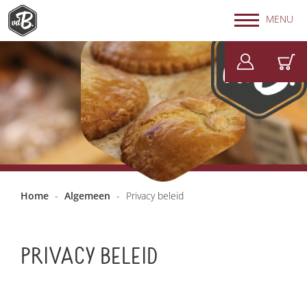
MENU
Home
-
Algemeen
-
Privacy beleid
PRIVACY BELEID