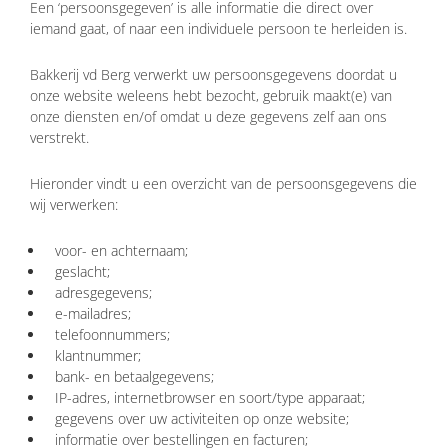
Een ‘persoonsgegeven’ is alle informatie die direct over
iemand gaat, of naar een individuele persoon te herleiden is.
Bakkerij vd Berg verwerkt uw persoonsgegevens doordat u
onze website weleens hebt bezocht, gebruik maakt(e) van
onze diensten en/of omdat u deze gegevens zelf aan ons
verstrekt.
Hieronder vindt u een overzicht van de persoonsgegevens die
wij verwerken:
voor- en achternaam;
geslacht;
adresgegevens;
e-mailadres;
telefoonnummers;
klantnummer;
bank- en betaalgegevens;
IP-adres, internetbrowser en soort/type apparaat;
gegevens over uw activiteiten op onze website;
informatie over bestellingen en facturen;