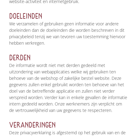
website-activiteit en internetgebruik.
DOELEINDEN
We verzamelen of gebruiken geen informatie voor andere
doeleinden dan de doeleinden die worden beschreven in dit
privacybeleid tenzij we van tevoren uw toestemming hiervoor
hebben verkregen.
DERDEN
De informatie wordt niet met derden gedeeld met
uitzondering van webapplicaties welke wij gebruiken ten
behoeve van de webshop of zakelijke bestel website. Deze
gegevens zullen enkel gebruikt worden ten behoeve van het
doel van de betreffende applicatie en zullen niet verder
verspreid worden. Verder kan in enkele gevallen de informatie
intern gedeeld worden. Onze werknemers zijn verplicht om
de vertrouwelijkheid van uw gegevens te respecteren.
VERANDERINGEN
Deze privacyverklaring is afgestemd op het gebruik van en de