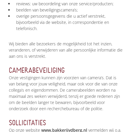
reviews: uw beoordeling van onze service/producten;
beelden van beveiligingscamera’s;
overige persoonsgegevens die u actief verstrekt,
bijvoorbeeld via de website, in correspondentie en
telefonisch.
Wij bieden alle bezoekers de mogelijkheid tot het inzien,
veranderen, of verwijderen van alle persoonlijke informatie die
aan ons is verstrekt.
CAMERABEVEILIGING
Onze vestigingen kunnen zijn voorzien van camera’s. Dat is
van belang voor jouw veiligheid, maar ook voor die van onze
collega’s en eigendommen. De camerabeelden worden na
maximaal zes weken verwijderd, tenzij er goede redenen zijn
om de beelden langer te bewaren, bijvoorbeeld voor
onderzoek door een recherchebureau of de politie.
SOLLICITATIES
Op onze website
www.bakkerijvdberg.nl
vermelden wij o.a.