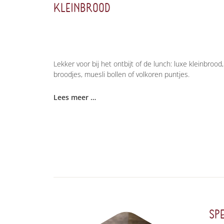
KLEINBROOD
Lekker voor bij het ontbijt of de lunch: luxe kleinbrood
broodjes, muesli bollen of volkoren puntjes.
Lees meer …
SP