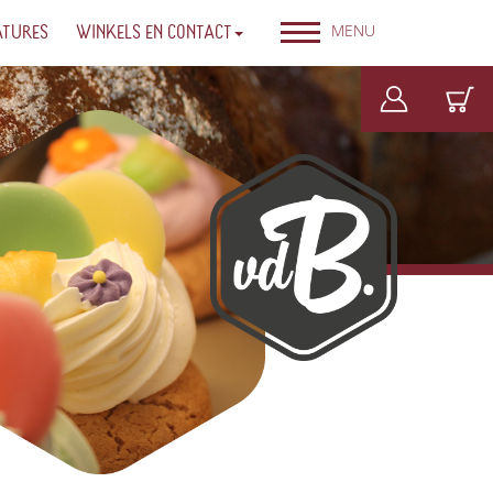
MENU
ATURES
WINKELS EN CONTACT