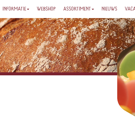
INFORMATIE
WEBSHOP
ASSORTIMENT
NIEUWS
VAC