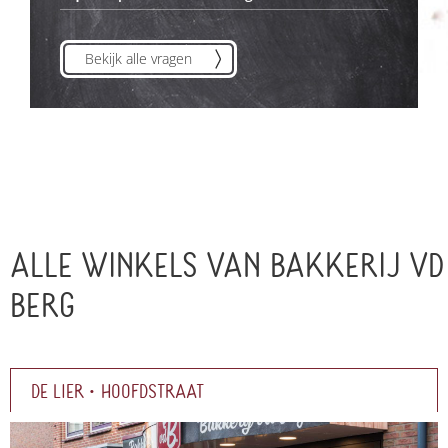
Bekijk alle vragen
ALLE WINKELS VAN BAKKERIJ VD
BERG
DE LIER • HOOFDSTRAAT