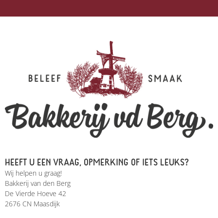
HEEFT U EEN VRAAG, OPMERKING OF IETS LEUKS?
Wij helpen u graag!
Bakkerij van den Berg
De Vierde Hoeve 42
2676 CN Maasdijk