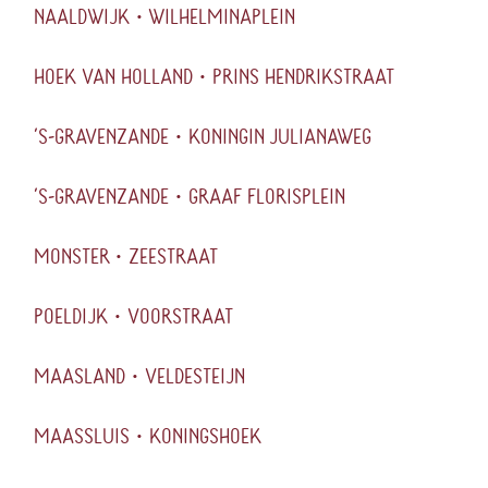
NAALDWIJK • WILHELMINAPLEIN
HOEK VAN HOLLAND • PRINS HENDRIKSTRAAT
’S-GRAVENZANDE • KONINGIN JULIANAWEG
’S-GRAVENZANDE • GRAAF FLORISPLEIN
MONSTER • ZEESTRAAT
POELDIJK • VOORSTRAAT
MAASLAND • VELDESTEIJN
MAASSLUIS • KONINGSHOEK