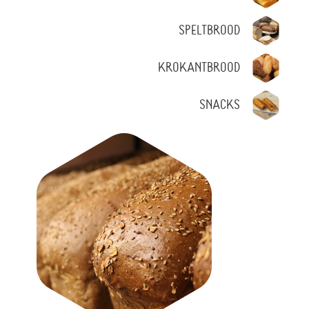
SPELTBROOD
KROKANTBROOD
SNACKS