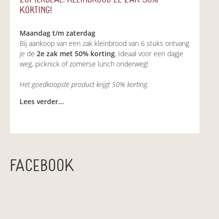
KORTING!
Maandag t/m zaterdag
Bij aankoop van een zak kleinbrood van 6 stuks ontvang
je de
2e zak met 50% korting
. Ideaal voor een dagje
weg, picknick of zomerse lunch onderweg!
Het goedkoopste product krijgt 50% korting.
Lees verder...
FACEBOOK