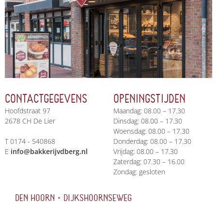
CONTACTGEGEVENS
OPENINGSTIJDEN
Hoofdstraat 97
Maandag: 08.00 – 17.30
2678 CH De Lier
Dinsdag: 08.00 – 17.30
Woensdag: 08.00 – 17.30
T 0174 - 540868
Donderdag: 08.00 – 17.30
E
info@bakkerijvdberg.nl
Vrijdag: 08.00 – 17.30
Zaterdag: 07.30 – 16.00
Zondag: gesloten
DEN HOORN • DIJKSHOORNSEWEG