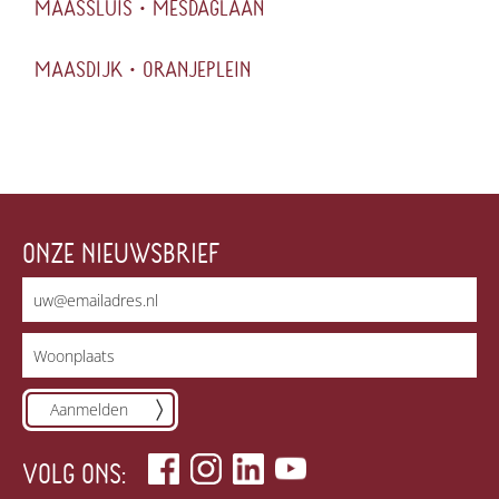
MAASSLUIS • MESDAGLAAN
MAASDIJK • ORANJEPLEIN
ONZE NIEUWSBRIEF
Aanmelden
VOLG ONS: