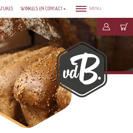
MENU
ATURES
WINKELS EN CONTACT