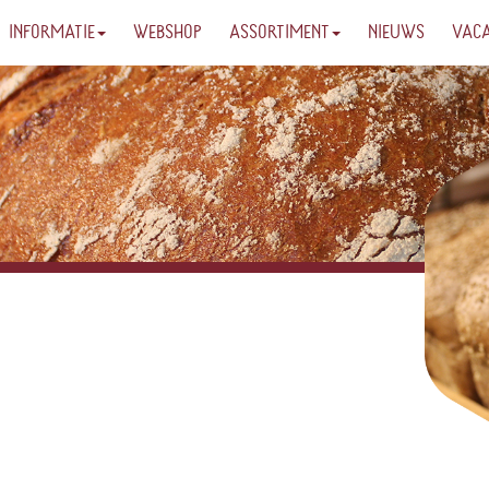
INFORMATIE
WEBSHOP
ASSORTIMENT
NIEUWS
VAC