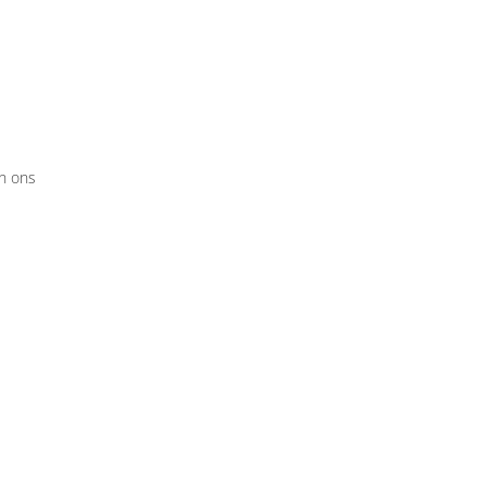
an ons