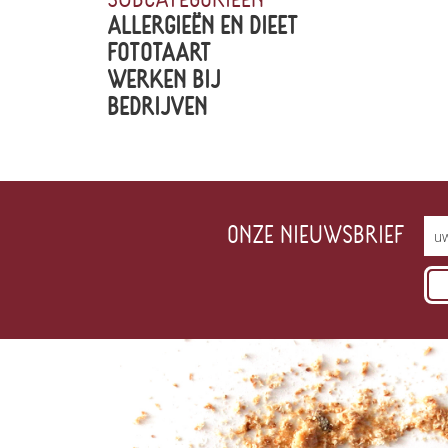
ALLERGIEËN EN DIEET
FOTOTAART
WERKEN BIJ
BEDRIJVEN
ONZE NIEUWSBRIEF