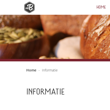
HOME
Home
-
Informatie
INFORMATIE