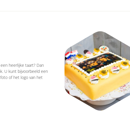
een heerlijke taart? Dan
k. U kunt bijvoorbeeld een
foto of het logo van het