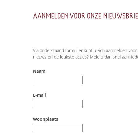
AANMELDEN VOOR ONZE NIEUWSBRIE
Via onderstaand formulier kunt u zich aanmelden voor 
nieuws en de leukste acties? Meld u dan snel aan! Ied
Naam
E-mail
Woonplaats