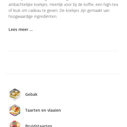
ambachtelijke koekjes. Heerlijk voor bij de koffie, een high-tea
of leuk om cadeau te geven. De koekjes zijn gemaakt van
hoogwaardige ingrediënten.
Lees meer …
Gebak
Taarten en vlaaien
Bruidstaarten