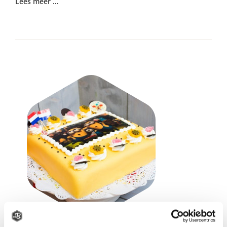
Lees meer …