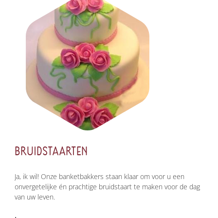
BRUIDSTAARTEN
Ja, ik wil! Onze banketbakkers staan klaar om voor u een
onvergetelijke én prachtige bruidstaart te maken voor de dag
van uw leven.