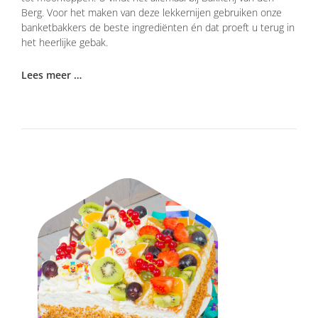
Berg. Voor het maken van deze lekkernijen gebruiken onze
banketbakkers de beste ingrediënten én dat proeft u terug in
het heerlijke gebak.
Lees meer …