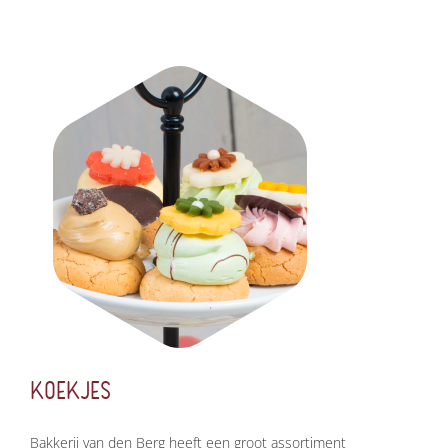
KOEKJES
Bakkerij van den Berg heeft een groot assortiment