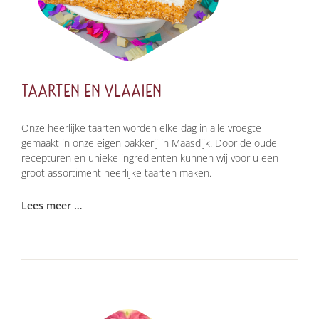
TAARTEN EN VLAAIEN
Onze heerlijke taarten worden elke dag in alle vroegte
gemaakt in onze eigen bakkerij in Maasdijk. Door de oude
recepturen en unieke ingrediënten kunnen wij voor u een
groot assortiment heerlijke taarten maken.
Lees meer …