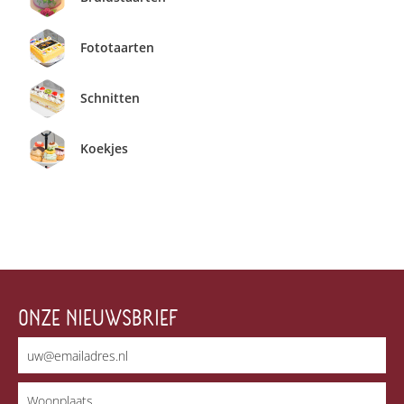
Fototaarten
Schnitten
Koekjes
ONZE NIEUWSBRIEF