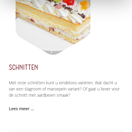
SCHNITTEN
Met onze schnitten kunt u eindeloos variëren. Wat dacht u
van een slagroom of marsepein variant? Of gaat u liever voor
de schnitt met aardbeien smaak?
Lees meer …