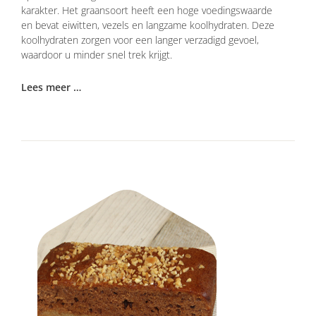
karakter. Het graansoort heeft een hoge voedingswaarde
en bevat eiwitten, vezels en langzame koolhydraten. Deze
koolhydraten zorgen voor een langer verzadigd gevoel,
waardoor u minder snel trek krijgt.
Lees meer …