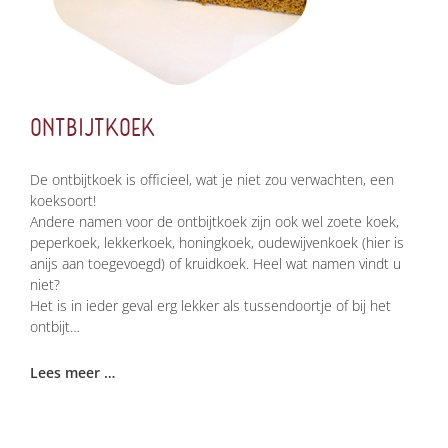
ONTBIJTKOEK
De ontbijtkoek is officieel, wat je niet zou verwachten, een
koeksoort!
Andere namen voor de ontbijtkoek zijn ook wel zoete koek,
peperkoek, lekkerkoek, honingkoek, oudewijvenkoek (hier is
anijs aan toegevoegd) of kruidkoek. Heel wat namen vindt u
niet?
Het is in ieder geval erg lekker als tussendoortje of bij het
ontbijt…
Lees meer …