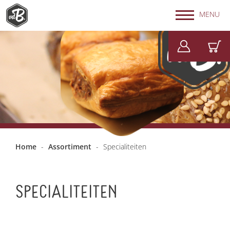
MENU
Home
-
Assortiment
-
Specialiteiten
SPECIALITEITEN