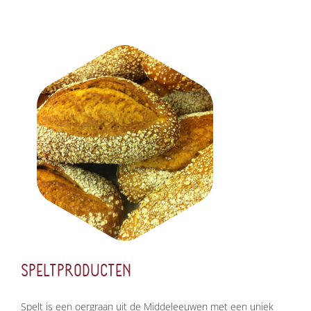
SPELTPRODUCTEN
Spelt is een oergraan uit de Middeleeuwen met een uniek