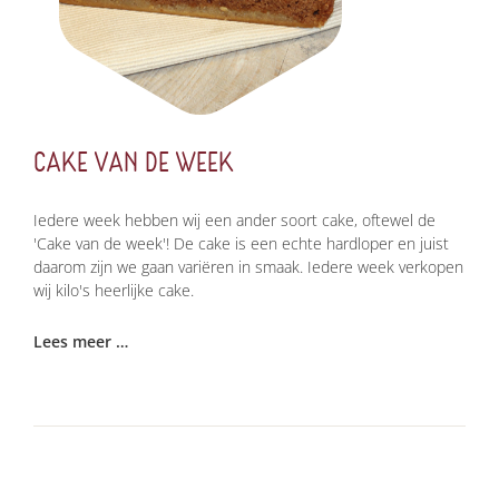
CAKE VAN DE WEEK
Iedere week hebben wij een ander soort cake, oftewel de
'Cake van de week'! De cake is een echte hardloper en juist
daarom zijn we gaan variëren in smaak. Iedere week verkopen
wij kilo's heerlijke cake.
Lees meer …