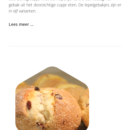
gebak uit het doorzichtige cupje eten. De lepelgebakjes zijn er
in vijf varianten.
Lees meer …