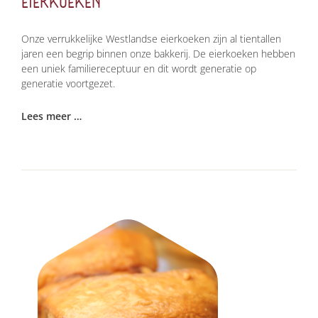
EIERKOEKEN
Onze verrukkelijke Westlandse eierkoeken zijn al tientallen
jaren een begrip binnen onze bakkerij. De eierkoeken hebben
een uniek familiereceptuur en dit wordt generatie op
generatie voortgezet.
Lees meer …