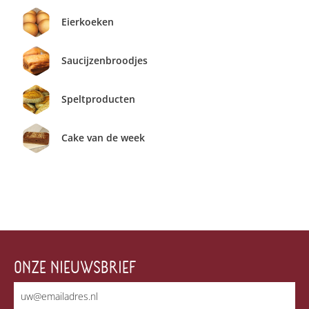
Eierkoeken
Saucijzenbroodjes
Speltproducten
Cake van de week
ONZE NIEUWSBRIEF