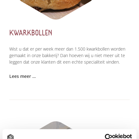
KWARKBOLLEN
Wist u dat er per week meer dan 1.500 kwarkbollen worden
gemaakt in onze bakkerij? Dan hoeven wij u niet meer uit te
leggen dat onze klanten dit een echte specialiteit vinden.
Lees meer …