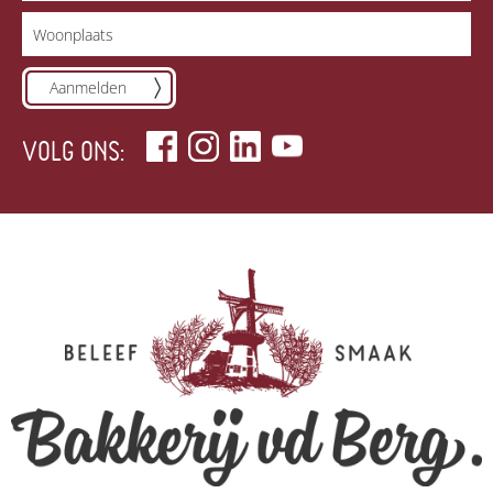
Aanmelden
VOLG ONS: