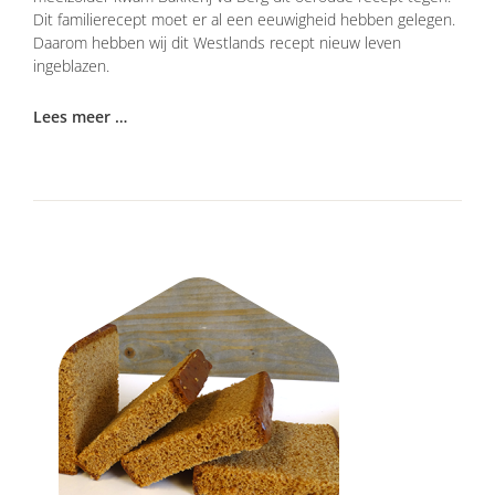
Dit familierecept moet er al een eeuwigheid hebben gelegen.
Daarom hebben wij dit Westlands recept nieuw leven
ingeblazen.
Lees meer …