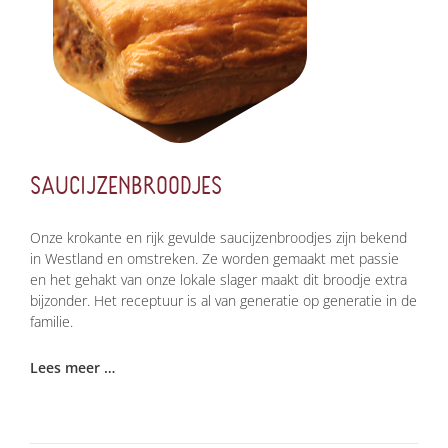
SAUCIJZENBROODJES
Onze krokante en rijk gevulde saucijzenbroodjes zijn bekend
in Westland en omstreken. Ze worden gemaakt met passie
en het gehakt van onze lokale slager maakt dit broodje extra
bijzonder. Het receptuur is al van generatie op generatie in de
familie.
Lees meer …