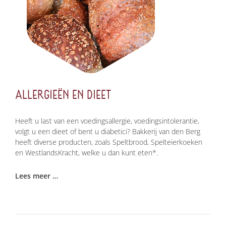
ALLERGIEËN EN DIEET
Heeft u last van een voedingsallergie, voedingsintolerantie,
volgt u een dieet of bent u diabetici? Bakkerij van den Berg
heeft diverse producten, zoals Speltbrood, Spelteierkoeken
en WestlandsKracht, welke u dan kunt eten*.
Lees meer …