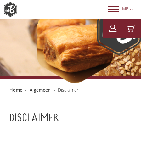
MENU
Home
-
Algemeen
-
Disclaimer
DISCLAIMER