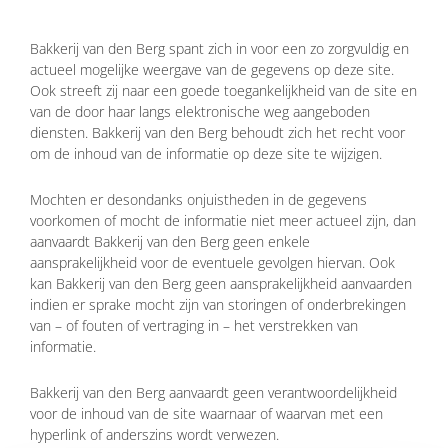
Bakkerij van den Berg spant zich in voor een zo zorgvuldig en
actueel mogelijke weergave van de gegevens op deze site.
Ook streeft zij naar een goede toegankelijkheid van de site en
van de door haar langs elektronische weg aangeboden
diensten. Bakkerij van den Berg behoudt zich het recht voor
om de inhoud van de informatie op deze site te wijzigen.
Mochten er desondanks onjuistheden in de gegevens
voorkomen of mocht de informatie niet meer actueel zijn, dan
aanvaardt Bakkerij van den Berg geen enkele
aansprakelijkheid voor de eventuele gevolgen hiervan. Ook
kan Bakkerij van den Berg geen aansprakelijkheid aanvaarden
indien er sprake mocht zijn van storingen of onderbrekingen
van – of fouten of vertraging in – het verstrekken van
informatie.
Bakkerij van den Berg aanvaardt geen verantwoordelijkheid
voor de inhoud van de site waarnaar of waarvan met een
hyperlink of anderszins wordt verwezen.