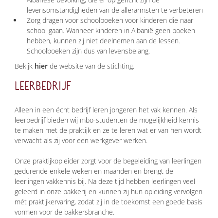
levensomstandigheden van de allerarmsten te verbeteren
Zorg dragen voor schoolboeken voor kinderen die naar
school gaan. Wanneer kinderen in Albanië geen boeken
hebben, kunnen zij niet deelnemen aan de lessen.
Schoolboeken zijn dus van levensbelang.
Bekijk
hier
de website van de stichting.
LEERBEDRIJF
Alleen in een écht bedrijf leren jongeren het vak kennen. Als
leerbedrijf bieden wij mbo-studenten de mogelijkheid kennis
te maken met de praktijk en ze te leren wat er van hen wordt
verwacht als zij voor een werkgever werken.
Onze praktijkopleider zorgt voor de begeleiding van leerlingen
gedurende enkele weken en maanden en brengt de
leerlingen vakkennis bij. Na deze tijd hebben leerlingen veel
geleerd in onze bakkerij en kunnen zij hun opleiding vervolgen
mét praktijkervaring, zodat zij in de toekomst een goede basis
vormen voor de bakkersbranche.