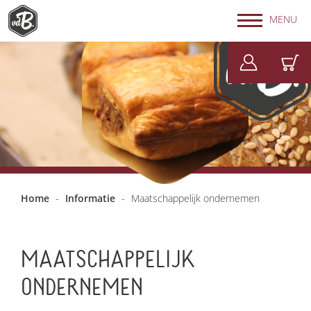
MENU
Home
-
Informatie
-
Maatschappelijk ondernemen
MAATSCHAPPELIJK
ONDERNEMEN