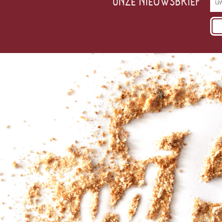
ONZE NIEUWSBRIEF