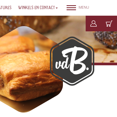
MENU
ATURES
WINKELS EN CONTACT