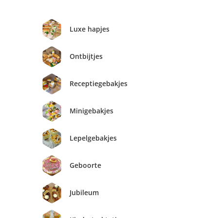
Luxe hapjes
Ontbijtjes
Receptiegebakjes
Minigebakjes
Lepelgebakjes
Geboorte
Jubileum