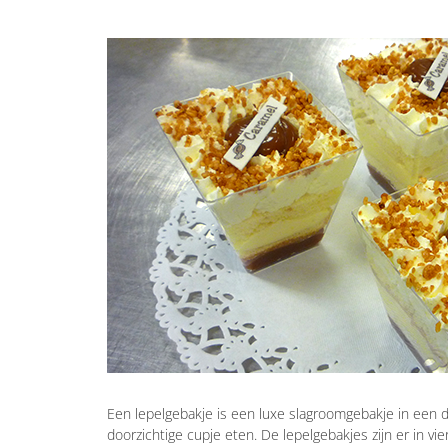
Een lepelgebakje is een luxe slagroomgebakje in een d
doorzichtige cupje eten. De lepelgebakjes zijn er in vie