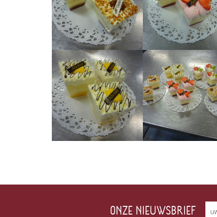
ONZE NIEUWSBRIEF