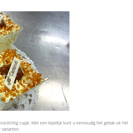
oorzichtig cupje. Met een lepeltje kunt u eenvoudig het gebak uit het
r varianten.