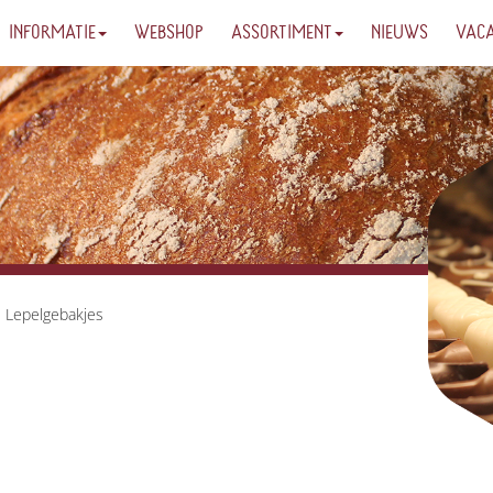
INFORMATIE
WEBSHOP
ASSORTIMENT
NIEUWS
VAC
Lepelgebakjes