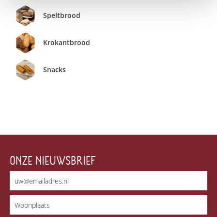
Speltbrood
Krokantbrood
Snacks
ONZE NIEUWSBRIEF