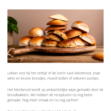
Lekker voor bij het ontbijt of de lunch: luxe kleinbrood, zoals
witte en bruine broodjes, muesli bollen of volkoren puntjes.
Het kleinbrood wordt op ambachtelijke wijze gemaakt door de
broodbakkers. We hebben de recepturen nu nog beter
gemaakt. Nog meer smaak en nu nog zachter!