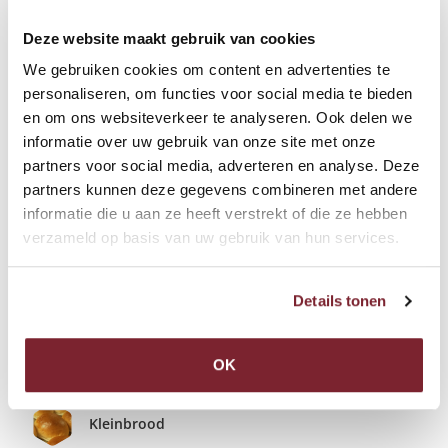
Deze website maakt gebruik van cookies
We gebruiken cookies om content en advertenties te
personaliseren, om functies voor social media te bieden
en om ons websiteverkeer te analyseren. Ook delen we
informatie over uw gebruik van onze site met onze
partners voor social media, adverteren en analyse. Deze
partners kunnen deze gegevens combineren met andere
informatie die u aan ze heeft verstrekt of die ze hebben
verzameld op basis van uw gebruik van hun services.
Details tonen
OK
Groot brood
Kleinbrood