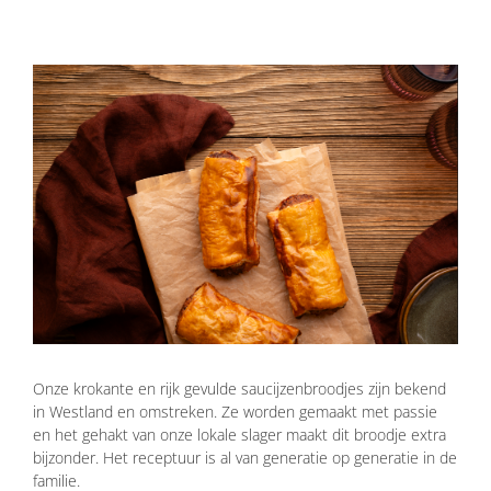
Onze krokante en rijk gevulde saucijzenbroodjes zijn bekend
in Westland en omstreken. Ze worden gemaakt met passie
en het gehakt van onze lokale slager maakt dit broodje extra
bijzonder. Het receptuur is al van generatie op generatie in de
familie.