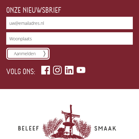
ONZE NIEUWSBRIEF
Aanmelden
VOLG ONS: