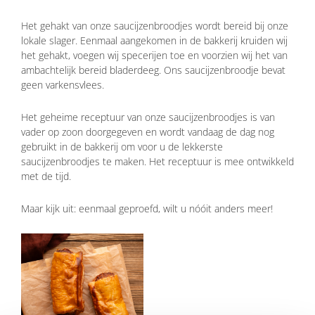
Het gehakt van onze saucijzenbroodjes wordt bereid bij onze
lokale slager. Eenmaal aangekomen in de bakkerij kruiden wij
het gehakt, voegen wij specerijen toe en voorzien wij het van
ambachtelijk bereid bladerdeeg. Ons saucijzenbroodje bevat
geen varkensvlees.
Het geheime receptuur van onze saucijzenbroodjes is van
vader op zoon doorgegeven en wordt vandaag de dag nog
gebruikt in de bakkerij om voor u de lekkerste
saucijzenbroodjes te maken. Het receptuur is mee ontwikkeld
met de tijd.
Maar kijk uit: eenmaal geproefd, wilt u nóóit anders meer!