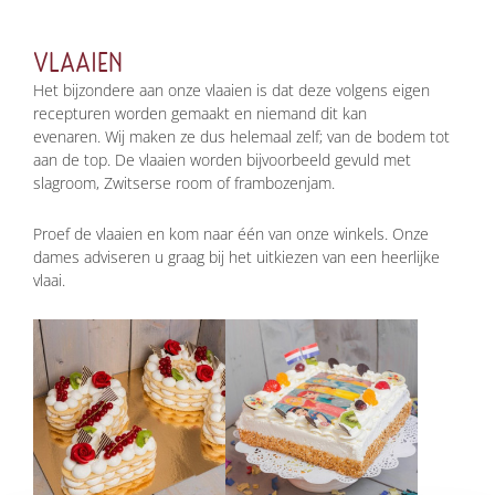
VLAAIEN
Het bijzondere aan onze vlaaien is dat deze volgens eigen
recepturen worden gemaakt en niemand dit kan
evenaren. Wij maken ze dus helemaal zelf; van de bodem tot
aan de top. De vlaaien worden bijvoorbeeld gevuld met
slagroom, Zwitserse room of frambozenjam.
Proef de vlaaien en kom naar één van onze winkels. Onze
dames adviseren u graag bij het uitkiezen van een heerlijke
vlaai.