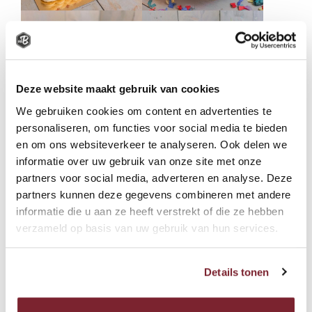
Deze website maakt gebruik van cookies
We gebruiken cookies om content en advertenties te
personaliseren, om functies voor social media te bieden
en om ons websiteverkeer te analyseren. Ook delen we
informatie over uw gebruik van onze site met onze
partners voor social media, adverteren en analyse. Deze
partners kunnen deze gegevens combineren met andere
informatie die u aan ze heeft verstrekt of die ze hebben
verzameld op basis van uw gebruik van hun services.
Details tonen